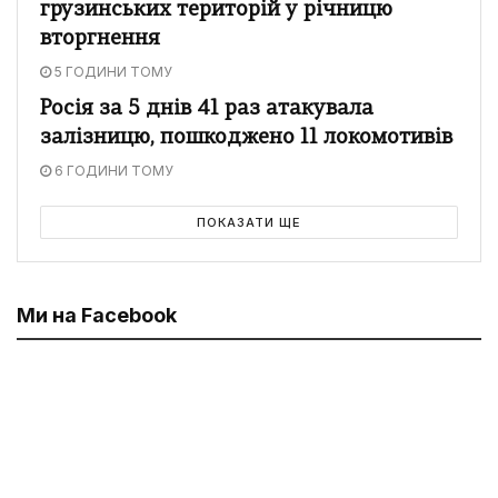
грузинських територій у річницю
вторгнення
5 ГОДИНИ ТОМУ
Росія за 5 днів 41 раз атакувала
залізницю, пошкоджено 11 локомотивів
6 ГОДИНИ ТОМУ
ПОКАЗАТИ ЩЕ
Ми на Facebook