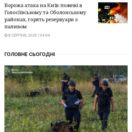
Ворожа атака на Київ: пожежі в
Голосіївському та Оболонському
районах, горять резервуари з
паливом
8 СЕРПНЯ, 2026 / 04:04
ГОЛОВНЕ СЬОГОДНІ