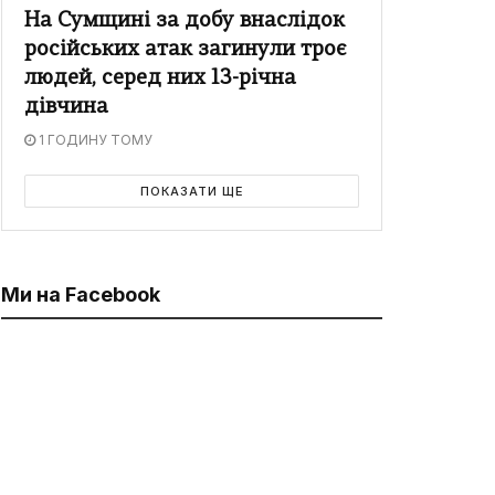
На Сумщині за добу внаслідок
російських атак загинули троє
людей, серед них 13-річна
дівчина
1 ГОДИНУ ТОМУ
ПОКАЗАТИ ЩЕ
Ми на Facebook