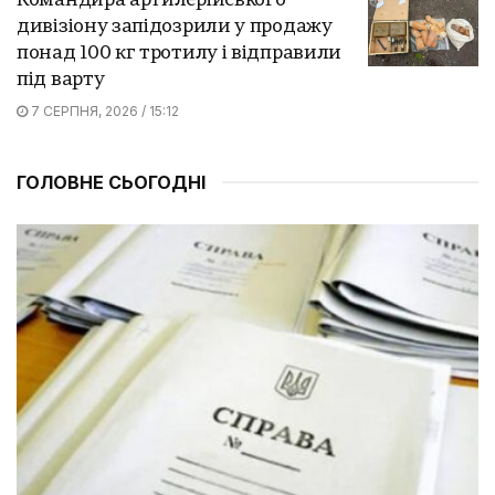
Командира артилерійського
дивізіону запідозрили у продажу
понад 100 кг тротилу і відправили
під варту
7 СЕРПНЯ, 2026 / 15:12
ГОЛОВНЕ СЬОГОДНІ