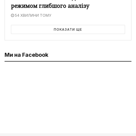
режимом глибшого аналізу
54 ХВИЛИНИ ТОМУ
ПОКАЗАТИ ЩЕ
Ми на Facebook