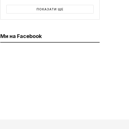
ПОКАЗАТИ ЩЕ
Ми на Facebook