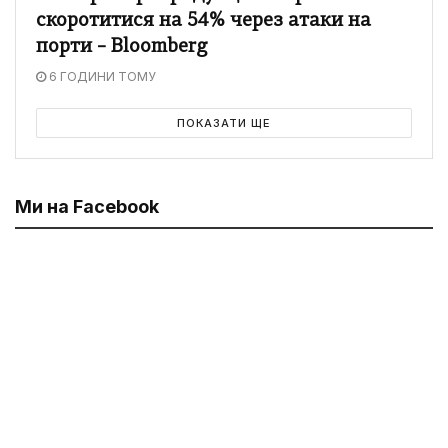
скоротитися на 54% через атаки на
порти – Bloomberg
6 ГОДИНИ ТОМУ
ПОКАЗАТИ ЩЕ
Ми на Facebook