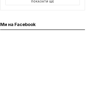
ПОКАЗАТИ ЩЕ
Ми на Facebook