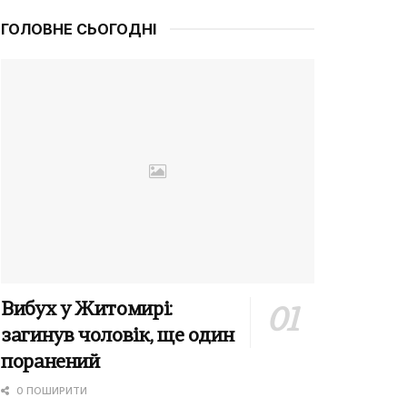
ГОЛОВНЕ СЬОГОДНІ
Вибух у Житомирі:
загинув чоловік, ще один
поранений
0 ПОШИРИТИ