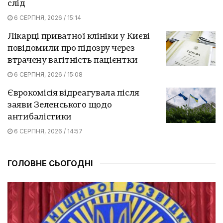
слід
6 СЕРПНЯ, 2026 / 15:14
Лікарці приватної клініки у Києві
повідомили про підозру через
втрачену вагітність пацієнтки
6 СЕРПНЯ, 2026 / 15:08
Єврокомісія відреагувала після
заяви Зеленського щодо
антибалістики
6 СЕРПНЯ, 2026 / 14:57
ГОЛОВНЕ СЬОГОДНІ