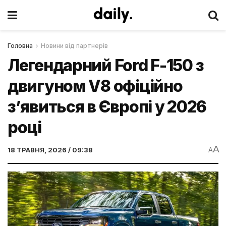
Головна
Новини від партнерів
Легендарний Ford F-150 з
двигуном V8 офіційно
з’явиться в Європі у 2026
році
A
18 ТРАВНЯ, 2026 / 09:38
A