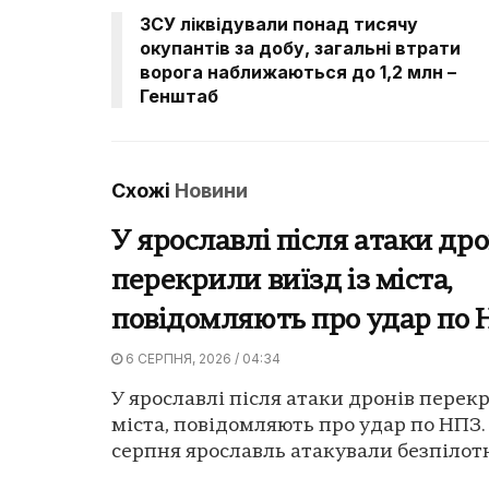
ЗСУ ліквідували понад тисячу
окупантів за добу, загальні втрати
ворога наближаються до 1,2 млн –
Генштаб
Схожі
Новини
У ярославлі після атаки дро
перекрили виїзд із міста,
повідомляють про удар по
6 СЕРПНЯ, 2026 / 04:34
У ярославлі після атаки дронів перекр
міста, повідомляють про удар по НПЗ.
серпня ярославль атакували безпілотн