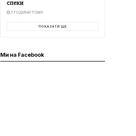
спеки
7 ГОДИНИ ТОМУ
ПОКАЗАТИ ЩЕ
Ми на Facebook