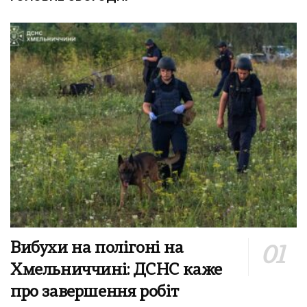
Вибухи на полігоні на
Хмельниччині: ДСНС каже
про завершення робіт