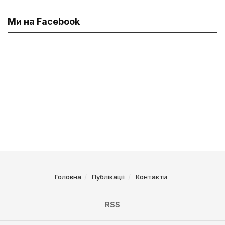
Ми на Facebook
Головна
Публікації
Контакти
RSS