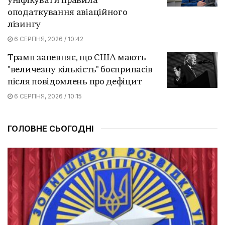
уніфікувати правила
оподаткування авіаційного
лізингу
6 СЕРПНЯ, 2026 / 10:42
Трамп запевняє, що США мають
"величезну кількість" боєприпасів
після повідомлень про дефіцит
6 СЕРПНЯ, 2026 / 10:15
ГОЛОВНЕ СЬОГОДНІ