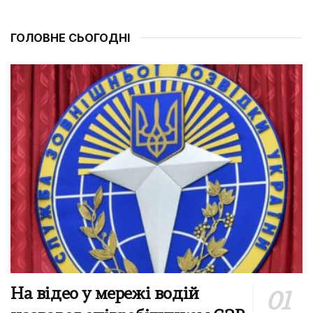
ГОЛОВНЕ СЬОГОДНІ
На відео у мережі водій