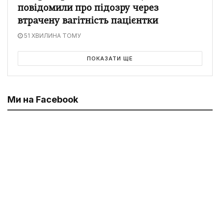
повідомили про підозру через
втрачену вагітність пацієнтки
51 ХВИЛИНА ТОМУ
ПОКАЗАТИ ЩЕ
Ми на Facebook