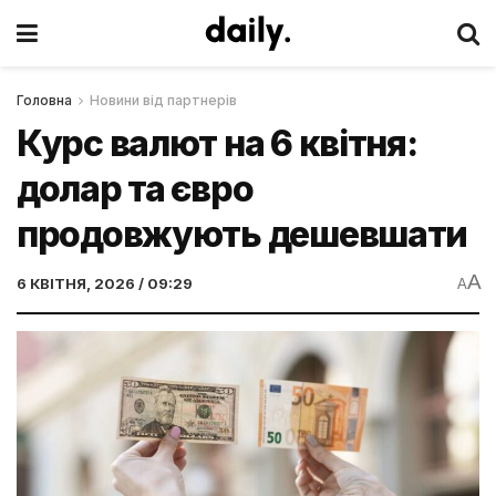
Головна
Новини від партнерів
Курс валют на 6 квітня:
долар та євро
продовжують дешевшати
A
6 КВІТНЯ, 2026 / 09:29
A