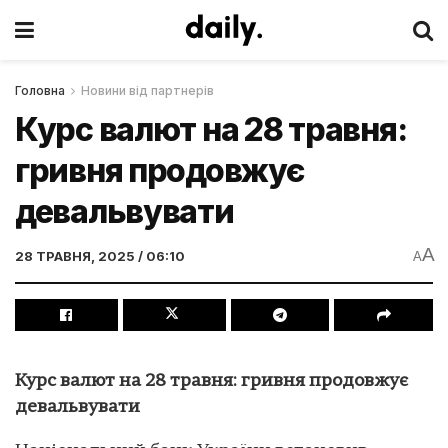
Головна
Новини від партнерів
Курс валют на 28 травня:
гривня продовжує
девальвувати
A
28 ТРАВНЯ, 2025 / 06:10
A
Курс валют на 28 травня: гривня продовжує
девальвувати