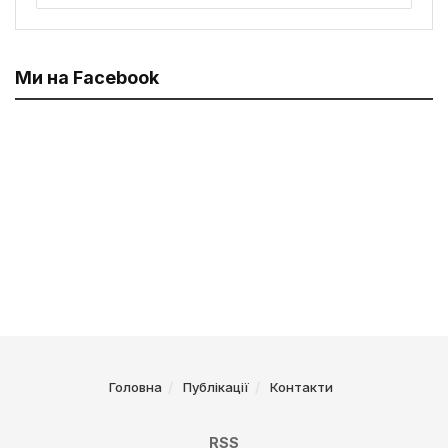
Ми на Facebook
Головна
Публікації
Контакти
RSS