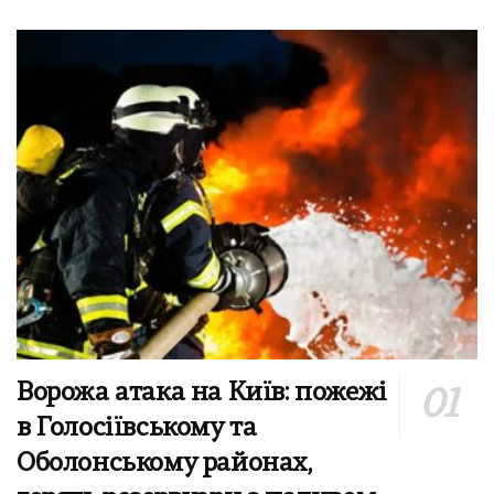
Ворожа атака на Київ: пожежі
в Голосіївському та
Оболонському районах,