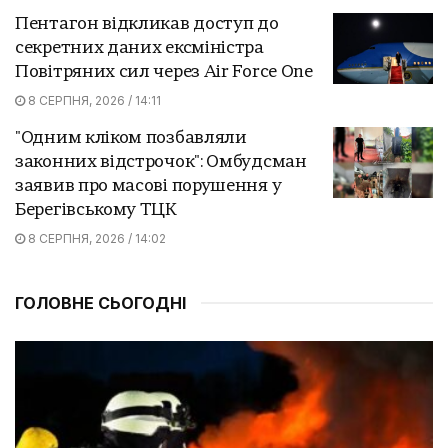
Пентагон відкликав доступ до
секретних даних ексміністра
Повітряних сил через Air Force One
8 СЕРПНЯ, 2026 / 14:11
"Одним кліком позбавляли
законних відстрочок": Омбудсман
заявив про масові порушення у
Берегівському ТЦК
8 СЕРПНЯ, 2026 / 14:02
ГОЛОВНЕ СЬОГОДНІ