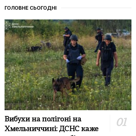
ГОЛОВНЕ СЬОГОДНІ
Вибухи на полігоні на
Хмельниччині: ДСНС каже