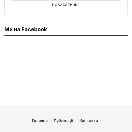
ПОКАЗАТИ ЩЕ
Ми на Facebook
Головна
Публікації
Контакти