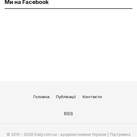
Ми на Facebook
Головна
Публікації
Контакти
RSS
© 2015 - 2026 Daily.com.ua - щоденні новини України | Підтримка