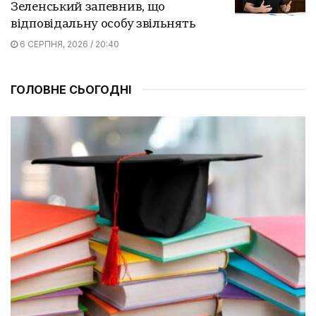
Зеленський запевнив, що
відповідальну особу звільнять
6 СЕРПНЯ, 2026 / 20:40
ГОЛОВНЕ СЬОГОДНІ