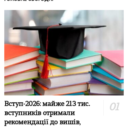
Вступ-2026: майже 213 тис.
вступників отримали
рекомендації до вишів,