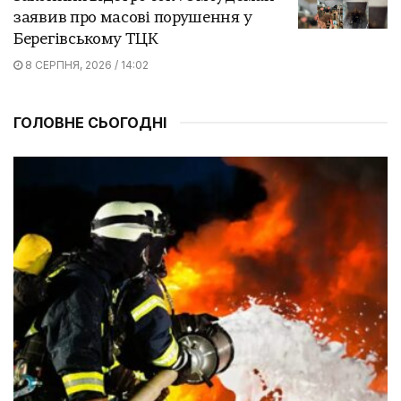
заявив про масові порушення у
Берегівському ТЦК
8 СЕРПНЯ, 2026 / 14:02
ГОЛОВНЕ СЬОГОДНІ