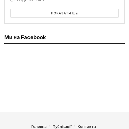
ПОКАЗАТИ ЩЕ
Ми на Facebook
Головна
Публікації
Контакти