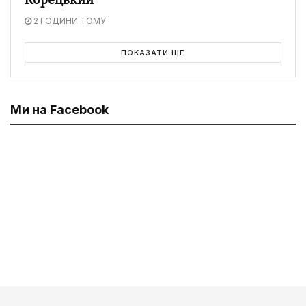
Корецький
2 ГОДИНИ ТОМУ
ПОКАЗАТИ ЩЕ
Ми на Facebook