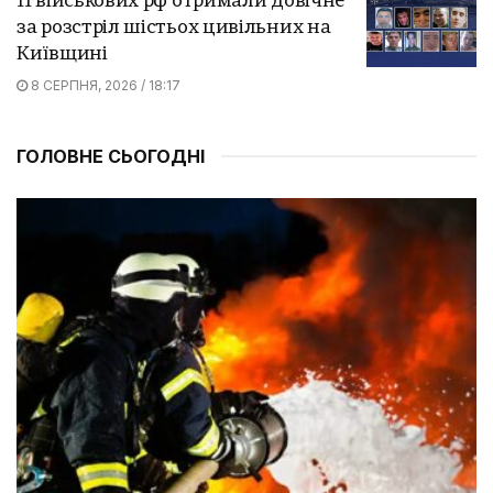
11 військових рф отримали довічне
за розстріл шістьох цивільних на
Київщині
8 СЕРПНЯ, 2026 / 18:17
ГОЛОВНЕ СЬОГОДНІ