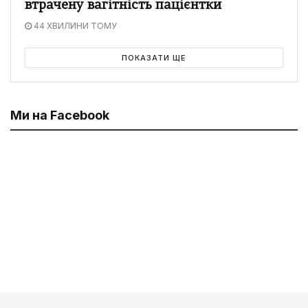
втрачену вагітність пацієнтки
44 ХВИЛИНИ ТОМУ
ПОКАЗАТИ ЩЕ
Ми на Facebook