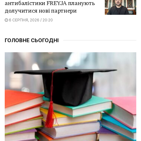
антибалістики FREYJA планують
долучитися нові партнери
6 СЕРПНЯ, 2026 / 20:20
ГОЛОВНЕ СЬОГОДНІ