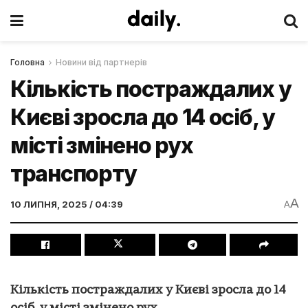
Головна
Новини від партнерів
Кількість постраждалих у
Києві зросла до 14 осіб, у
місті змінено рух
транспорту
A
10 ЛИПНЯ, 2025 / 04:39
A
Кількість постраждалих у Києві зросла до 14