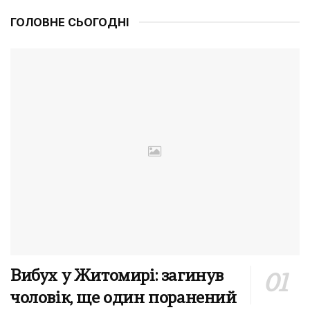
ГОЛОВНЕ СЬОГОДНІ
Вибух у Житомирі: загинув
чоловік, ще один поранений