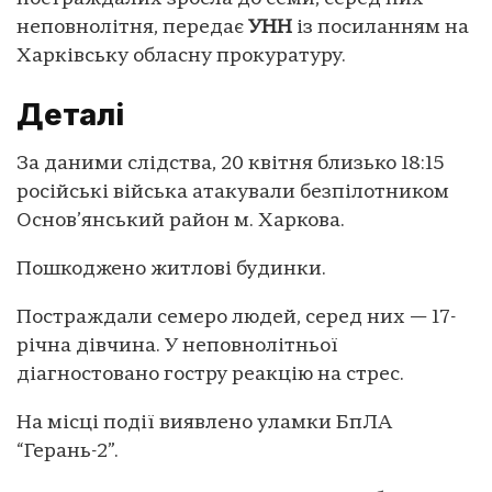
неповнолітня, передає
УНН
із посиланням на
Харківську обласну прокуратуру.
Деталі
За даними слідства, 20 квітня близько 18:15
російські війська атакували безпілотником
Основ’янський район м. Харкова.
Пошкоджено житлові будинки.
Постраждали семеро людей, серед них — 17-
річна дівчина. У неповнолітньої
діагностовано гостру реакцію на стрес.
На місці події виявлено уламки БпЛА
“Герань-2”.