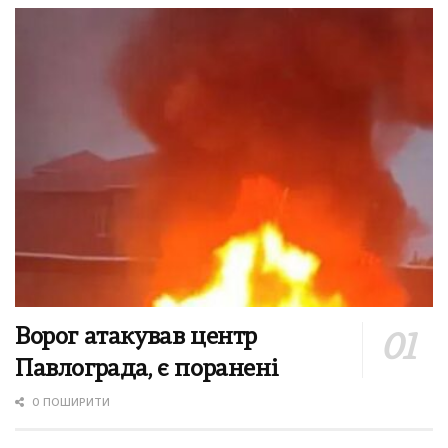
Ворог атакував центр
Павлограда, є поранені
0 ПОШИРИТИ