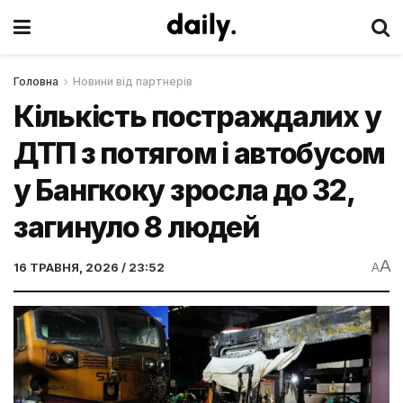
Головна
Новини від партнерів
Кількість постраждалих у
ДТП з потягом і автобусом
у Бангкоку зросла до 32,
загинуло 8 людей
A
16 ТРАВНЯ, 2026 / 23:52
A