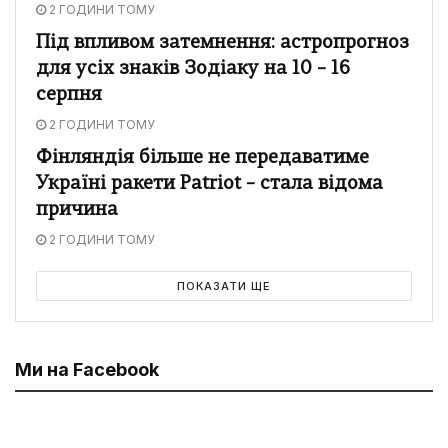
2 ГОДИНИ ТОМУ
Під впливом затемнення: астропрогноз
для усіх знаків Зодіаку на 10 – 16
серпня
2 ГОДИНИ ТОМУ
Фінляндія більше не передаватиме
Україні ракети Patriot – стала відома
причина
2 ГОДИНИ ТОМУ
ПОКАЗАТИ ЩЕ
Ми на Facebook