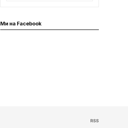
Ми на Facebook
RSS