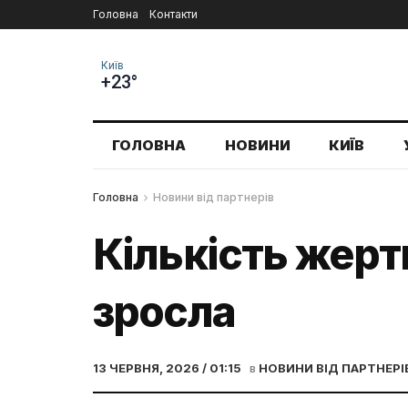
Головна
Контакти
Київ
+23°
ГОЛОВНА
НОВИНИ
КИЇВ
Головна
Новини від партнерів
Кількість жерт
зросла
13 ЧЕРВНЯ, 2026 / 01:15
в
НОВИНИ ВІД ПАРТНЕРІ