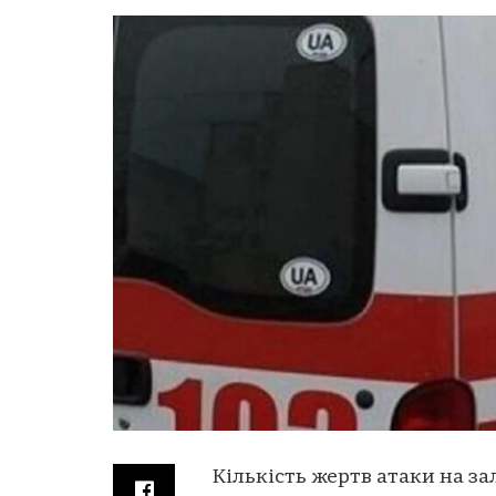
Кількість жертв атаки на з