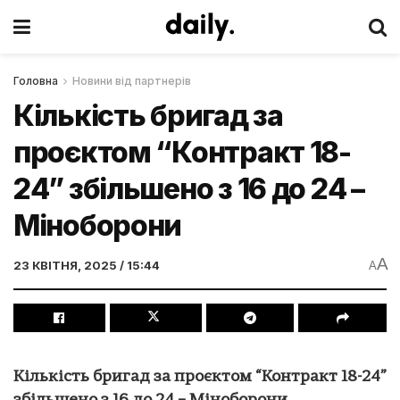
Головна
Новини від партнерів
Кількість бригад за
проєктом “Контракт 18-
24” збільшено з 16 до 24 –
Міноборони
A
23 КВІТНЯ, 2025 / 15:44
A
Кількість бригад за проєктом “Контракт 18-24”