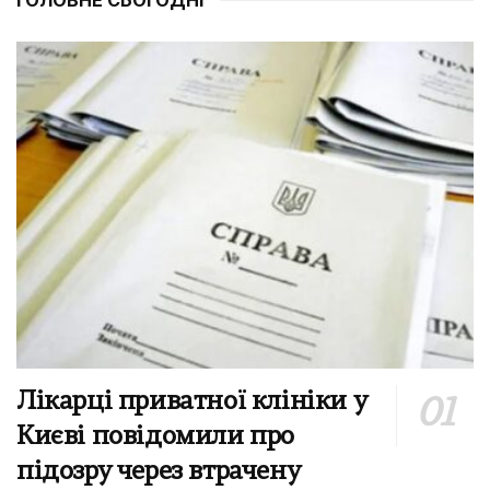
Лікарці приватної клініки у
Києві повідомили про
підозру через втрачену