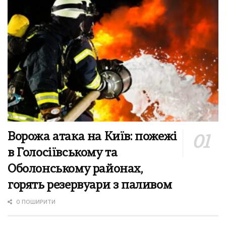
Ворожа атака на Київ: пожежі
в Голосіївському та
Оболонському районах,
горять резервуари з паливом
0 ПОШИРИТИ