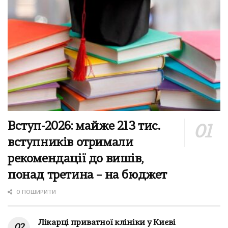
Вступ-2026: майже 213 тис.
вступників отримали
рекомендації до вишів,
понад третина – на бюджет
0 ПОШИРИТИ
Лікарці приватної клініки у Києві