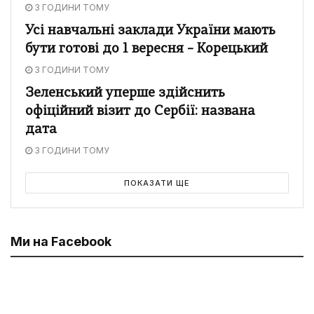
3 ГОДИНИ ТОМУ
Усі навчальні заклади України мають
бути готові до 1 вересня – Корецький
3 ГОДИНИ ТОМУ
Зеленський уперше здійснить
офіційний візит до Сербії: названа
дата
3 ГОДИНИ ТОМУ
ПОКАЗАТИ ЩЕ
Ми на Facebook