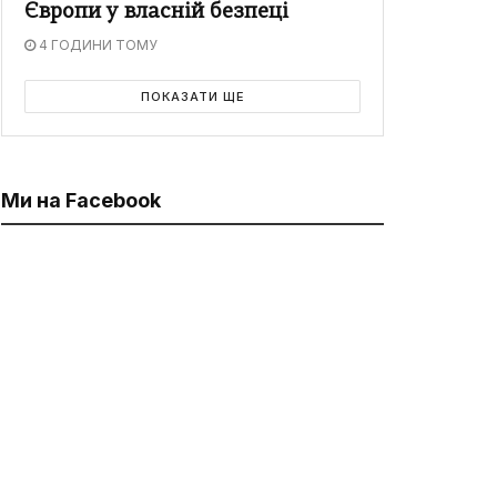
Європи у власній безпеці
4 ГОДИНИ ТОМУ
ПОКАЗАТИ ЩЕ
Ми на Facebook