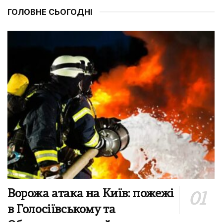
ГОЛОВНЕ СЬОГОДНІ
Ворожа атака на Київ: пожежі
в Голосіївському та