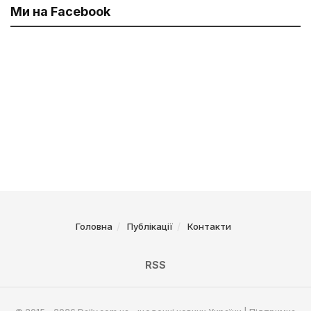
Ми на Facebook
Головна
Публікації
Контакти
RSS