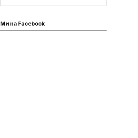
Ми на Facebook