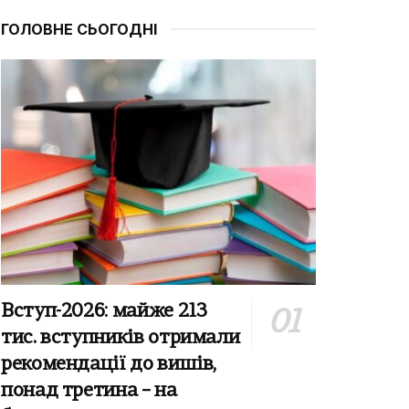
ГОЛОВНЕ СЬОГОДНІ
Вступ-2026: майже 213
тис. вступників отримали
рекомендації до вишів,
понад третина – на