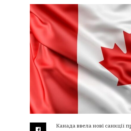
Канада ввела нові санкції п