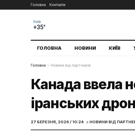
Головна
Контакти
Київ
+35°
ГОЛОВНА
НОВИНИ
КИЇВ
Головна
Новини від партнерів
Канада ввела н
іранських дрон
27 БЕРЕЗНЯ, 2026 / 10:24
в
НОВИНИ ВІД ПАРТНЕ