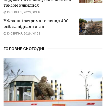
так і не з'явилися
10 СЕРПНЯ, 2026 / 03:12
У Франції затримали понад 400
осіб за підпали лісів
10 СЕРПНЯ, 2026 / 01:53
ГОЛОВНЕ СЬОГОДНІ