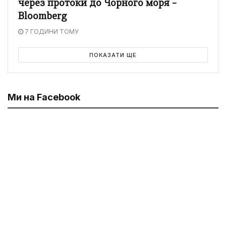
через протоки до Чорного моря –
Bloomberg
7 ГОДИНИ ТОМУ
ПОКАЗАТИ ЩЕ
Ми на Facebook