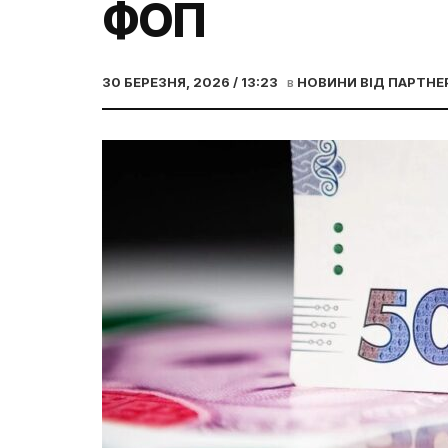
ФОП
30 БЕРЕЗНЯ, 2026 / 13:23
в
НОВИНИ ВІД ПАРТНЕ