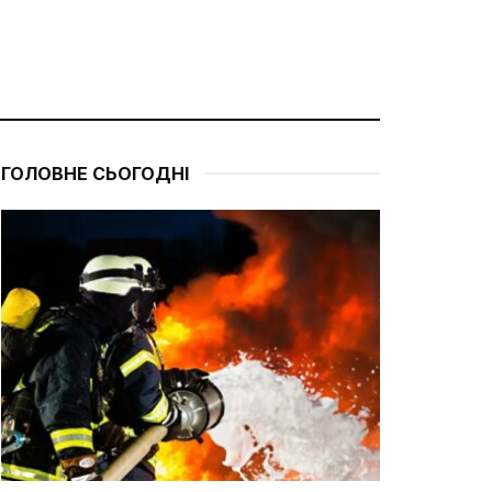
ГОЛОВНЕ СЬОГОДНІ