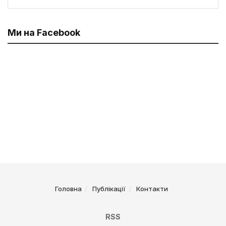
Ми на Facebook
Головна
Публікації
Контакти
RSS