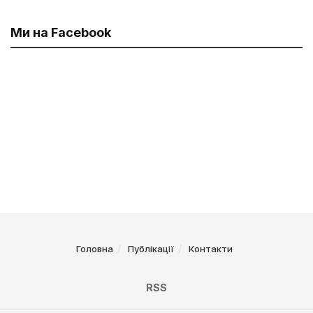
Ми на Facebook
Головна
Публікації
Контакти
RSS