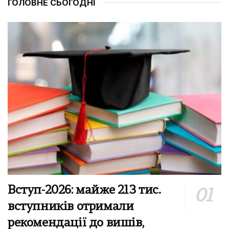
ГОЛОВНЕ СЬОГОДНІ
Вступ-2026: майже 213 тис.
вступників отримали
рекомендації до вишів,