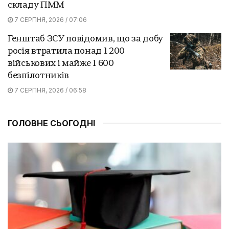
складу ПММ
7 СЕРПНЯ, 2026 / 07:06
Генштаб ЗСУ повідомив, що за добу
росія втратила понад 1 200
військових і майже 1 600
безпілотників
7 СЕРПНЯ, 2026 / 06:58
ГОЛОВНЕ СЬОГОДНІ