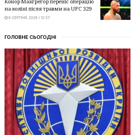
Конор Макгрегор переніс операцію
на коліні після травми на UFC 329
6 СЕРПНЯ, 2026 / 12:37
ГОЛОВНЕ СЬОГОДНІ