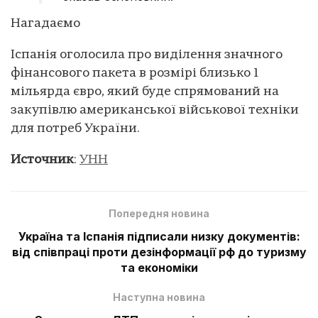
Нагадаємо
Іспанія оголосила про виділення значного
фінансового пакета в розмірі близько 1
мільярда євро, який буде спрямований на
закупівлю американської військової техніки
для потреб України.
Источник
:
УНН
Попередня новина
Україна та Іспанія підписали низку документів:
від співпраці проти дезінформації рф до туризму
та економіки
Наступна новина