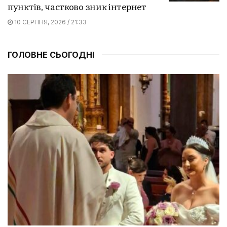
пунктів, частково зник інтернет
10 СЕРПНЯ, 2026 / 21:33
ГОЛОВНЕ СЬОГОДНІ