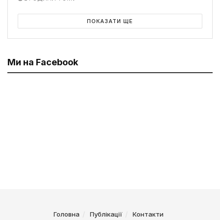
ПОКАЗАТИ ЩЕ
Ми на Facebook
Головна
Публікації
Контакти