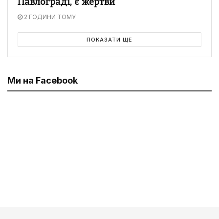
Павлограді, є жертви
2 ГОДИНИ ТОМУ
ПОКАЗАТИ ЩЕ
Ми на Facebook