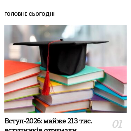
ГОЛОВНЕ СЬОГОДНІ
Вступ-2026: майже 213 тис.
вступників отримали