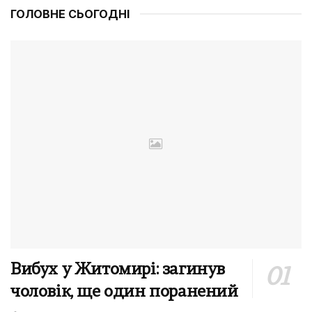
ГОЛОВНЕ СЬОГОДНІ
Вибух у Житомирі: загинув
чоловік, ще один поранений