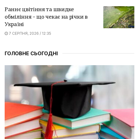
Раннє цвітіння та швидке
обміління – що чекає на річки в
Україні
7 СЕРПНЯ, 2026 / 12:35
ГОЛОВНЕ СЬОГОДНІ