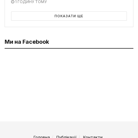
1 ГОДИНУ ТОМУ
ПОКАЗАТИ ЩЕ
Ми на Facebook
Головна
Публікації
Контакти