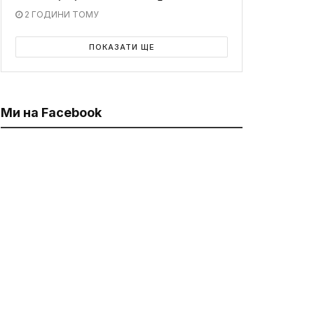
2 ГОДИНИ ТОМУ
ПОКАЗАТИ ЩЕ
Ми на Facebook