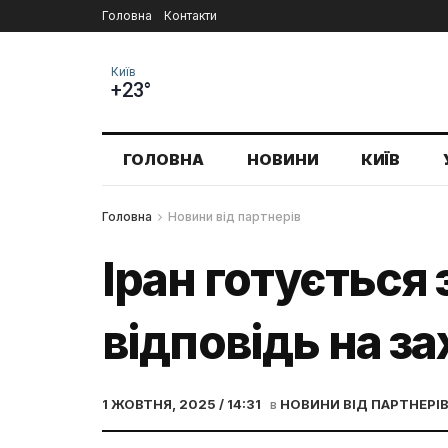
Головна
Контакти
Київ
+23°
ГОЛОВНА
НОВИНИ
КИЇВ
Головна
Новини від партнерів
Іран готується
відповідь на за
1 ЖОВТНЯ, 2025 / 14:31
в
НОВИНИ ВІД ПАРТНЕРІ