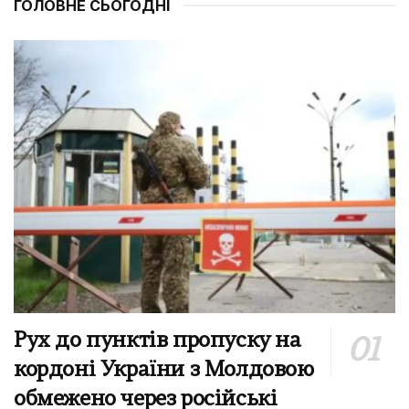
ГОЛОВНЕ СЬОГОДНІ
Рух до пунктів пропуску на
кордоні України з Молдовою
обмежено через російські