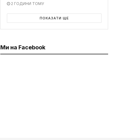
2 ГОДИНИ ТОМУ
ПОКАЗАТИ ЩЕ
Ми на Facebook