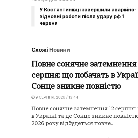
У Костянтинівці завершили аварійно-
відновні роботи після удару рф 1
червня
Схожі
Новини
Повне сонячне затемнення 
серпня: що побачать в Украї
Сонце зникне повністю
9 СЕРПНЯ, 2026 / 13:44
Повне сонячне затемнення 12 серпня:
в Україні та де Сонце зникне повністю
2026 року відбудеться повне...