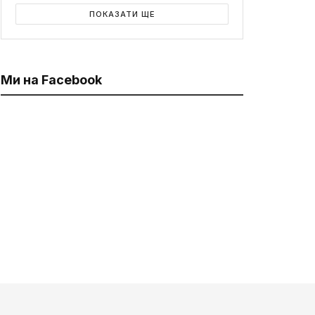
ПОКАЗАТИ ЩЕ
Ми на Facebook