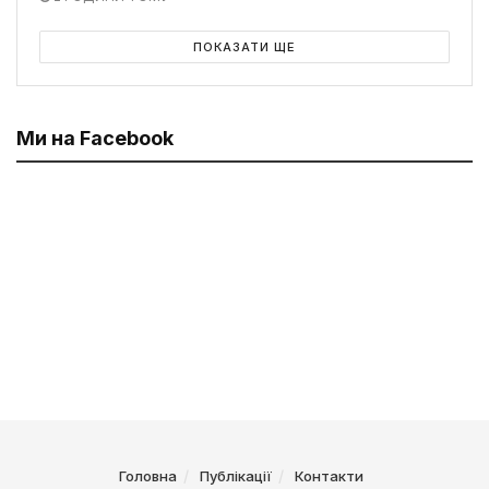
ПОКАЗАТИ ЩЕ
Ми на Facebook
Головна
Публікації
Контакти