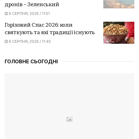
дронів – Зеленський
9 СЕРПНЯ, 2026 / 11:51
Горіховий Спас 2026: коли
святкують та які традиції існують
9 СЕРПНЯ, 2026 / 11:40
ГОЛОВНЕ СЬОГОДНІ