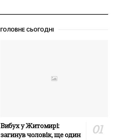
ГОЛОВНЕ СЬОГОДНІ
Вибух у Житомирі:
загинув чоловік, ще один