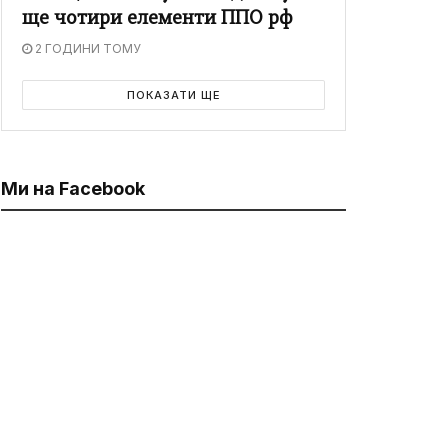
ще чотири елементи ППО рф
2 ГОДИНИ ТОМУ
ПОКАЗАТИ ЩЕ
Ми на Facebook