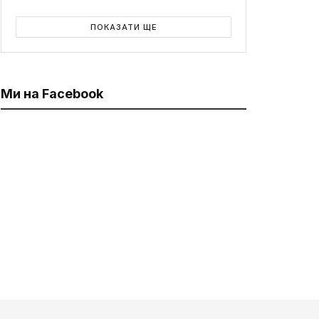
ПОКАЗАТИ ЩЕ
Ми на Facebook