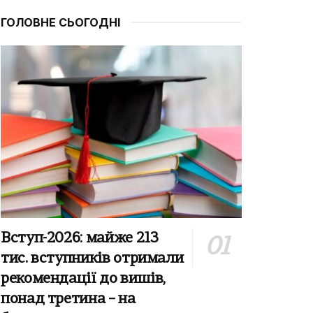
ГОЛОВНЕ СЬОГОДНІ
Вступ-2026: майже 213
тис. вступників отримали
рекомендації до вишів,
понад третина – на